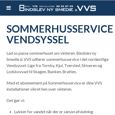
SOMMERHUSSERVICE
VENDSYSSEL
Lad os passe sommerhuset om vinteren. Bindslev ny
Smedie & VVS udfører sommerhusservice i det nordøstlige
Vendsyssel. Lige fra Tornby, Kjul, Tversted, Skiveren og
Lodskovvad til Skagen, Bunken, Bratten.
Med et abonnement på Sommerhusservice er dine VVS
installationer sikret hen over vinteren.
Det gør vi:
Lukker for vandet når der er sæson afslutning